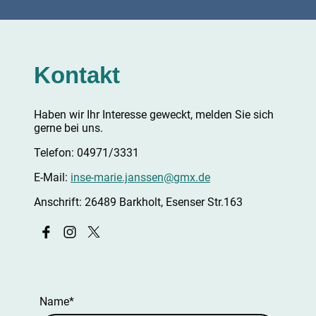
Kontakt
Haben wir Ihr Interesse geweckt, melden Sie sich
gerne bei uns.
Telefon: 04971/3331
E-Mail:
inse-marie.janssen@gmx.de
Anschrift: 26489 Barkholt, Esenser Str.163
Name
*