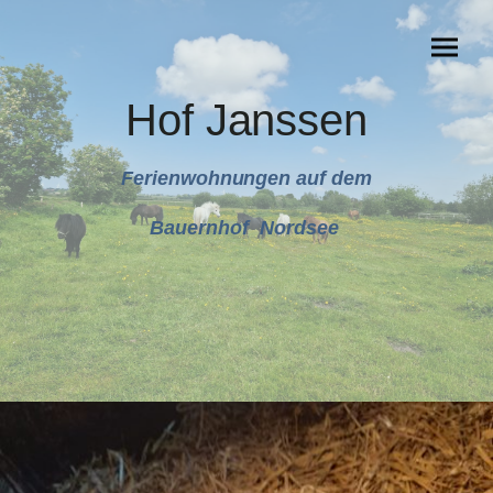
Hof Janssen
Ferienwohnungen auf dem
Bauernhof Nordsee