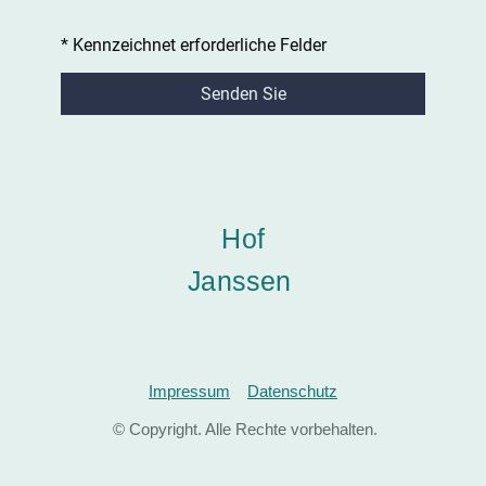
* Kennzeichnet erforderliche Felder
Senden Sie
Hof
Janssen
Impressum
Datenschutz
© Copyright. Alle Rechte vorbehalten.