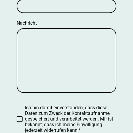
Nachricht
Ich bin damit einverstanden, dass diese
Daten zum Zweck der Kontaktaufnahme
gespeichert und verarbeitet werden. Mir ist
bekannt, dass ich meine Einwilligung
jederzeit widerrufen kann.*