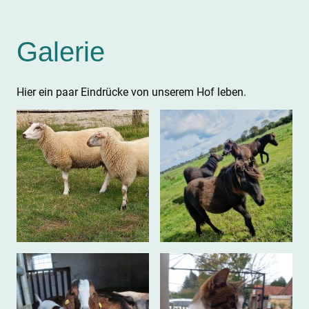
Galerie
Hier ein paar Eindrücke von unserem Hof leben.