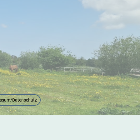
ssum/Datenschutz