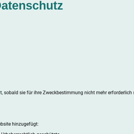
atenschutz
 sobald sie für ihre Zweckbestimmung nicht mehr erforderlich 
bsite hinzugefügt: