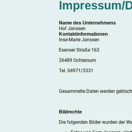
Impressum/D
Name des Unternehmens
Hof Janssen
Kontaktinformationen
Inse-Marie Janssen
Esenser Straße 163
26489 Ochtersum
Tel. 04971/3331
Gesammelte Daten werden gelöscht,
Bildrechte
Die folgenden Bilder wurden der We