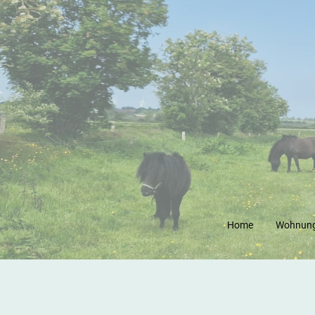
Home
Wohnun